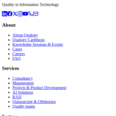
Quality in Information Technology
About
About Qualogy
Qualogy Caribbean
Knowledge Sessions & Events
Cases
Careers
FAQ
Services
Consultancy
Management
Projects & Product Development
AI Solutions
RAD
Outsourcing & Offshoring
Quality teams