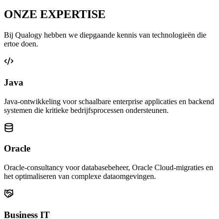
ONZE
EXPERTISE
Bij Qualogy hebben we diepgaande kennis van technologieën die
ertoe doen.
Java
Java-ontwikkeling voor schaalbare enterprise applicaties en backend
systemen die kritieke bedrijfsprocessen ondersteunen.
Oracle
Oracle-consultancy voor databasebeheer, Oracle Cloud-migraties en
het optimaliseren van complexe dataomgevingen.
Business IT