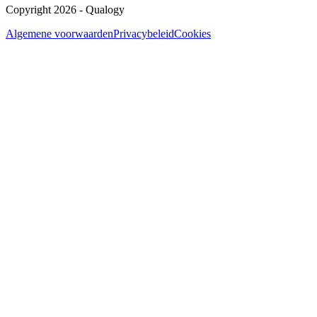
Copyright 2026 - Qualogy
Algemene voorwaarden
Privacybeleid
Cookies