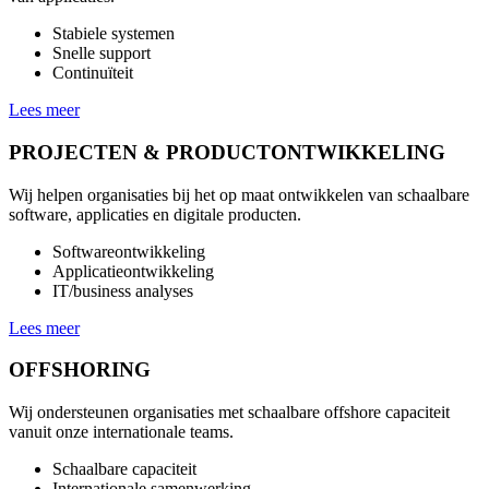
Stabiele systemen
Snelle support
Continuïteit
Lees meer
PROJECTEN & PRODUCTONTWIKKELING
Wij helpen organisaties bij het op maat ontwikkelen van schaalbare
software, applicaties en digitale producten.
Softwareontwikkeling
Applicatieontwikkeling
IT/business analyses
Lees meer
OFFSHORING
Wij ondersteunen organisaties met schaalbare offshore capaciteit
vanuit onze internationale teams.
Schaalbare capaciteit
Internationale samenwerking