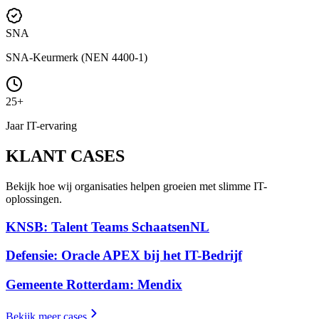
SNA
SNA-Keurmerk (NEN 4400-1)
25+
Jaar IT-ervaring
KLANT
CASES
Bekijk hoe wij organisaties helpen groeien met slimme IT-
oplossingen.
KNSB: Talent Teams SchaatsenNL
Defensie: Oracle APEX bij het IT-Bedrijf
Gemeente Rotterdam: Mendix
Bekijk meer cases