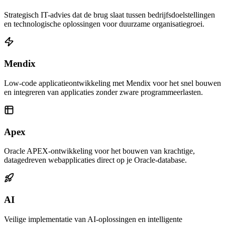
Strategisch IT-advies dat de brug slaat tussen bedrijfsdoelstellingen
en technologische oplossingen voor duurzame organisatiegroei.
Mendix
Low-code applicatieontwikkeling met Mendix voor het snel bouwen
en integreren van applicaties zonder zware programmeerlasten.
Apex
Oracle APEX-ontwikkeling voor het bouwen van krachtige,
datagedreven webapplicaties direct op je Oracle-database.
AI
Veilige implementatie van AI-oplossingen en intelligente