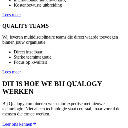
Kostenbewuste uitbreiding
Lees meer
QUALITY TEAMS
Wij leveren multidisciplinaire teams die direct waarde toevoegen
binnen jouw organisatie.
Direct inzetbaar
Sterke teamintegratie
Focus op kwaliteit
Lees meer
DIT IS HOE WE BIJ
QUALOGY
WERKEN
Bij Qualogy combineren we senior expertise met nieuwe
technologie. Niet alleen technologie staat centraal, maar vooral de
mensen die ermee werken.
Leer ons kennen