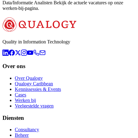
Data/Informatie Analisten Bekijk de actuele vacatures op onze
werken-bij-pagina.
Quality in Information Technology
Over ons
Over Qualogy
Qualogy Caribbean
Kennissessies & Events
Cases
Werken bij
Veelgestelde vragen
Diensten
Consultancy
Beheer