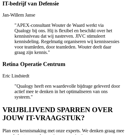
IT-bedrijf van Defensie
Jan-Willem Janse
"
APEX-consultant Wouter de Waard werkt via
Qualogy bij ons. Hij is flexibel en beschikt over het
kennisniveau dat wij nastreven. JIVC stimuleert
kennisdeling. Regelmatig organiseren wij kennissessies
voor teamleden, door teamleden. Wouter deelt daar
graag zijn kennis.
"
Retina Operatie Centrum
Eric Lindstedt
"
Qualogy heeft een waardevolle bijdrage geleverd door
actief mee te denken in het optimaliseren van ons
systeem.
"
VRIJBLIJVEND SPARREN OVER
JOUW IT-VRAAGSTUK?
Plan een kennismaking met onze experts. We denken graag mee